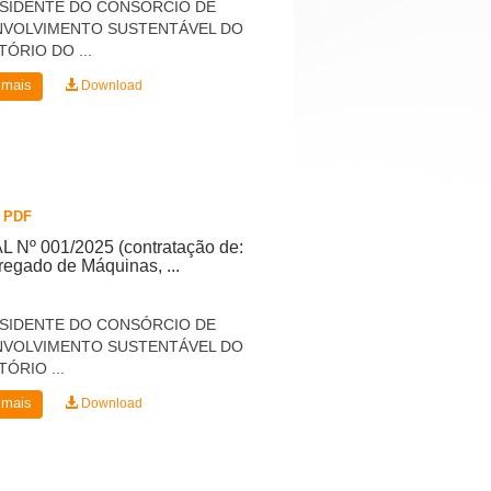
SIDENTE DO CONSÓRCIO DE
NVOLVIMENTO SUSTENTÁVEL DO
TÓRIO DO ...
 mais
Download
/
PDF
L Nº 001/2025 (contratação de:
regado de Máquinas, ...
SIDENTE DO CONSÓRCIO DE
NVOLVIMENTO SUSTENTÁVEL DO
TÓRIO ...
 mais
Download