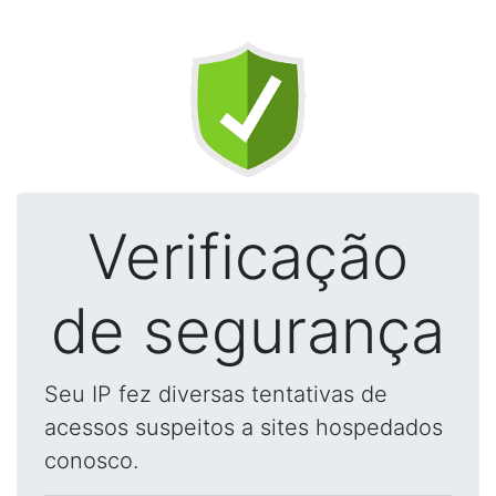
Verificação
de segurança
Seu IP fez diversas tentativas de
acessos suspeitos a sites hospedados
conosco.